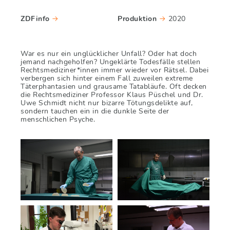
ZDFinfo
Produktion
2020
→
→
War es nur ein unglücklicher Unfall? Oder hat doch
jemand nachgeholfen? Ungeklärte Todesfälle stellen
Rechtsmediziner*innen immer wieder vor Rätsel. Dabei
verbergen sich hinter einem Fall zuweilen extreme
Täterphantasien und grausame Tatabläufe. Oft decken
die Rechtsmediziner Professor Klaus Püschel und Dr.
Uwe Schmidt nicht nur bizarre Tötungsdelikte auf,
sondern tauchen ein in die dunkle Seite der
menschlichen Psyche.