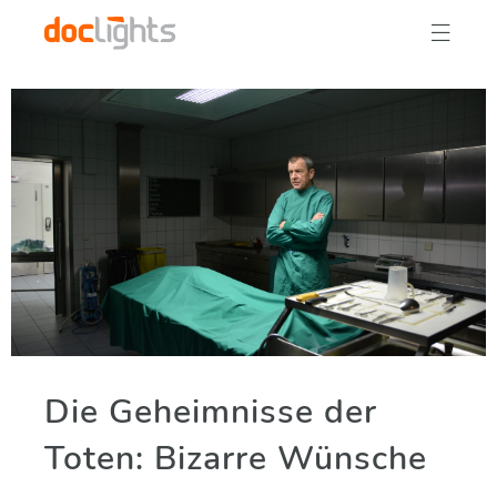

Die Geheimnisse der
Toten: Bizarre Wünsche