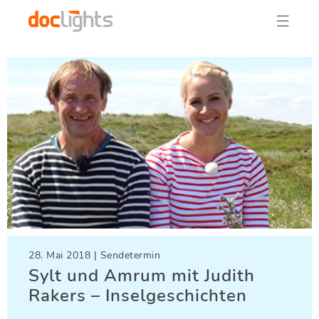

28. Mai 2018 | Sendetermin
Sylt und Amrum mit Judith
Rakers – Inselgeschichten