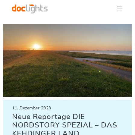

11. Dezember 2023
Neue Reportage DIE
NORDSTORY SPEZIAL – DAS
KEHDINGER LAND