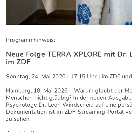
Programmhinweis:
Neue Folge TERRA XPLORE mit Dr
im ZDF
Sonntag, 24. Mai 2026 | 17.15 Uhr | im ZDF un
Hamburg, 18. Mai 2026 – Warum glaubt der Men
Menschen nicht gläubig? In der neuen Ausg
Psychologe Dr. Leon Windscheid auf eine persö
Dokumentation ist im ZDF-Streaming-Portal ve
zu sehen.