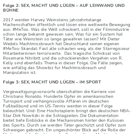
Folge 2: SEX, MACHT UND LÜGEN – AUF LEINWAND UND
BÜHNE
2017 werden Harvey Weinsteins jahrzehntelange
Machenschaften öffentlich und lösen eine weltweite Bewegung
aus: #MeToo. Was die Welt schockiert, soll in der Filmindustrie
schon lange bekannt gewesen sein. Was für ein System hat
Täter wie Weinstein so lange gewähren lassen? Mit Dieter
Wedels Machtmissbrauch hat Deutschland seinen eigenen
#MeToo-Skandal: Fast alle schauten weg, als der Starregisseur
Mitarbeiterinnen terrorisierte. Das tragische Schicksal von
Rosemarie Nitribitt und die schockierenden Vergehen von R.
Kelly sind ebenfalls Thema in dieser Folge. Die Fälle zeigen,
wie anfällig das Showbiz für Machtmissbrauch und
Manipulation ist.
Folge 3:
SEX, MACHT UND LÜGEN – IM SPORT
Vergewaltigungsvorwürfe überschatten die Karriere von
Christiano Ronaldo. Hunderte Opfer im amerikanischen
Turnsport und verhängnisvolle Affären im deutschen
Fußballbund und im US-Tennis werden in dieser Folge
beleuchtet. Und: Eine Hochstaplerin bringt den deutschen NBA-
Star Dirk Nowitzki in die Schlagzeilen. Die Dokumentation
bietet tiefe Einblicke in die Mechanismen hinter den Kulissen
des Sports. Durch sie werden Täter geschützt und Opfer zum
Schweigen gebracht. Ein ungeschönter Blick auf die Rolle der