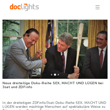

Neue dreiteilige Doku-Reihe SEX, MACHT UND LÜGEN
bei
3sat und ZDFinfo
In der dreiteiligen ZDFinfo/3sat-Doku-Reihe SEX, MACHT UND
LÜGEN werden mächtige Menschen auf spektakuläre Weise zu