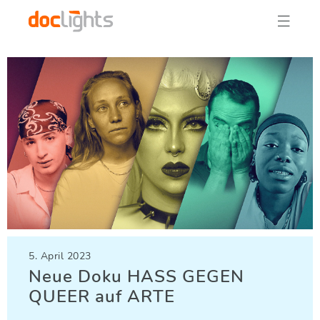

5. April 2023
Neue Doku HASS GEGEN
QUEER auf ARTE