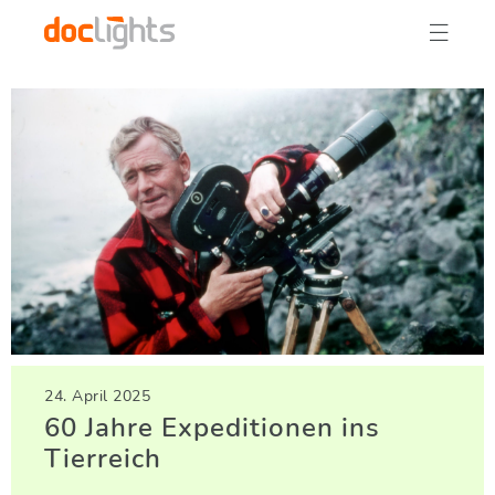

24. April 2025
60 Jahre Expeditionen ins
Tierreich